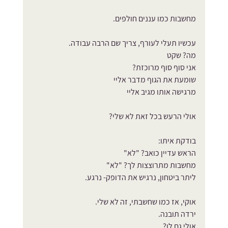
מחשבות כמו עננים חולפים.
עכשיו תעלי לעורף, צריך שם הרבה עבודה.
מה? שקט
אני סוף סוף מרוכזת? 
שומעת את הגוף מדבר אליי
מרגישה אותו מגיב אליי
אולי הרעש בכל זאת לא שלי?
בודקת איתו:
הראש עדיין כואב? "לא"
מחשבות מתרוצצות לך? "לא"
ליתר ביטחון, נרגיש את הדופק- נרגע.
אוקי, אז כמו שחשבתי, זה לא שלי.
ירדה תובנה. 
אולי גם לו?