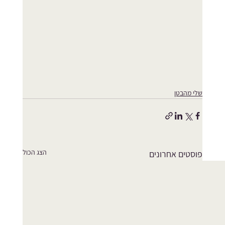
שלי מהבטן
הצג הכול
פוסטים אחרונים