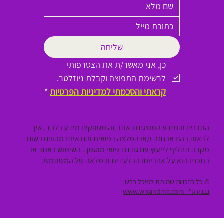
שליחה
כן, אני מאשר/ת את הצטרפותי 
לרשימת התפוצה וקבלת ניוזלטר.
קראתי והסכמתי למדיניות הפרטיות
*
התכנים והמידע המוצגים באתר זה מספקים מידע בלבד. אין
לראות בהם אבחנה ו/או המלצה רפואית והם אינם מהווים בשום
מקרה תחליף לייעוץ עם גורם רפואי מוסמך. השימוש באתר או
בתכניו הוא על אחריותו הבלעדית והמלאה של המשתמש.
© כל הזכויות שמורות למיכל ברש
נבנה ע"י
www.wixandme.com