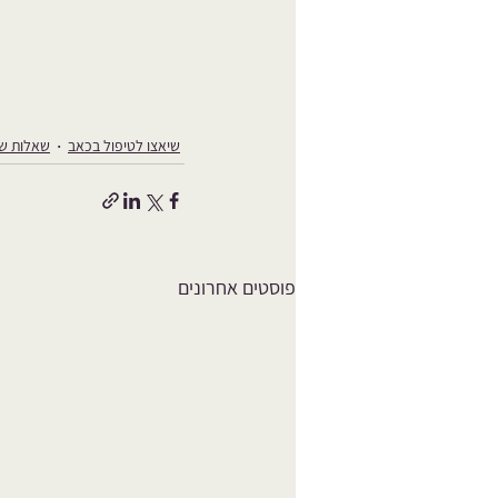
שיאצו לטיפול בכאב
שאלות ש
פוסטים אחרונים