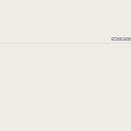
אתם שואלים