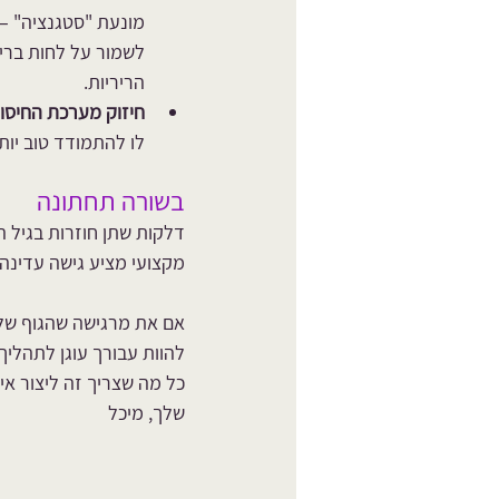
מונעת "סטגנציה" – 
לשמור על לחות בריא
הריריות.
חיזוק מערכת החיסון
לו להתמודד טוב יותר
בשורה תחתונה
דלקות שתן חוזרות בגיל ה
מקצועי מציע גישה עדינה,
אם את מרגישה שהגוף שלך 
להוות עבורך עוגן לתהליך 
כל מה שצריך זה ליצור אי
שלך, מיכל