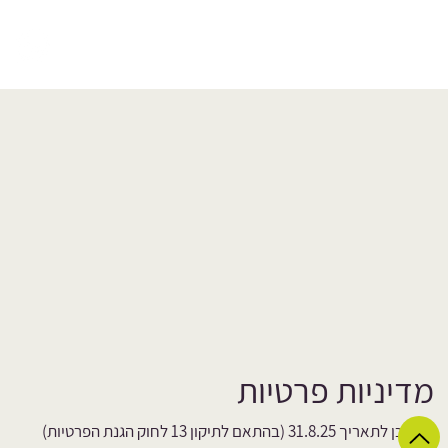
מדיניות פרטיות
מעודכן לתאריך 31.8.25 (בהתאם לתיקון 13 לחוק הגנת הפרטיות)