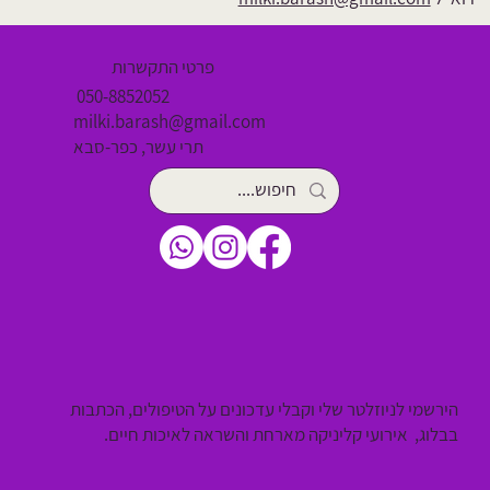
פרטי התקשרות
050-8852052
milki.barash@gmail.com
תרי עשר, כפר-סבא
הירשמי לניוזלטר שלי וקבלי עדכונים על הטיפולים, הכתבות
בבלוג, אירועי קליניקה מארחת והשראה לאיכות חיים.