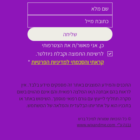
שליחה
כן, אני מאשר/ת את הצטרפותי 
לרשימת התפוצה וקבלת ניוזלטר.
קראתי והסכמתי למדיניות הפרטיות
*
התכנים והמידע המוצגים באתר זה מספקים מידע בלבד. אין
לראות בהם אבחנה ו/או המלצה רפואית והם אינם מהווים בשום
מקרה תחליף לייעוץ עם גורם רפואי מוסמך. השימוש באתר או
בתכניו הוא על אחריותו הבלעדית והמלאה של המשתמש.
© כל הזכויות שמורות למיכל ברש
נבנה ע"י
www.wixandme.com