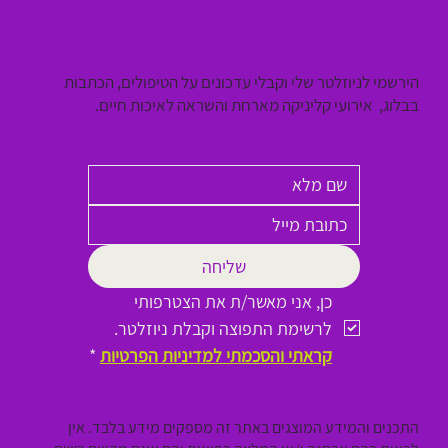
הירשמי לניוזלטר שלי וקבלי עדכונים על הטיפולים, הכתבות
בבלוג, אירועי קליניקה מארחת והשראה לאיכות חיים.
שליחה
כן, אני מאשר/ת את הצטרפותי 
לרשימת התפוצה וקבלת ניוזלטר.
קראתי והסכמתי למדיניות הפרטיות
*
התכנים והמידע המוצגים באתר זה מספקים מידע בלבד. אין