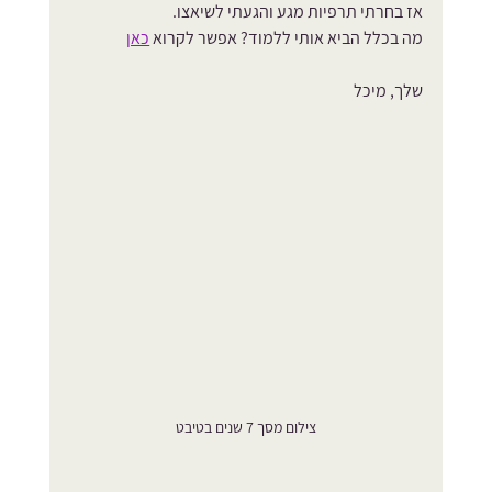
אז בחרתי תרפיות מגע והגעתי לשיאצו.
מה בכלל הביא אותי ללמוד? אפשר לקרוא 
כאן
שלך, מיכל
צילום מסך 7 שנים בטיבט