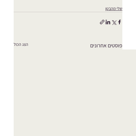
שלי מהבטן
הצג הכול
פוסטים אחרונים