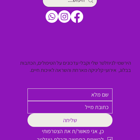
הירשמי לניוזלטר שלי וקבלי עדכונים על הטיפולים, הכתבות
בבלוג, אירועי קליניקה מארחת והשראה לאיכות חיים.
שליחה
כן, אני מאשר/ת את הצטרפותי 
לרשימת התפוצה וקבלת ניוזלטר.