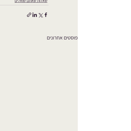
שאלות שאתם שואלים
פוסטים אחרונים