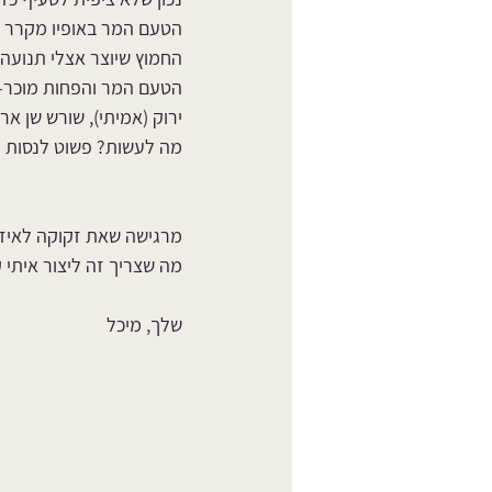
הטעם המר באופיו מקרר ו
החמוץ שיוצר אצלי תנועה ה
הטעם המר והפחות מוכר- ח
ירוק (אמיתי), שורש שן אר
מה לעשות? פשוט לנסות
מרגישה שאת זקוקה לאיזו
מה שצריך זה ליצור איתי 
שלך, מיכל