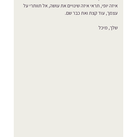
איזה יופי, תראי איזה שינויים את עושה, אל תוותרי על 
עצמך, עוד קצת ואת כבר שם.
שלך, מיכל