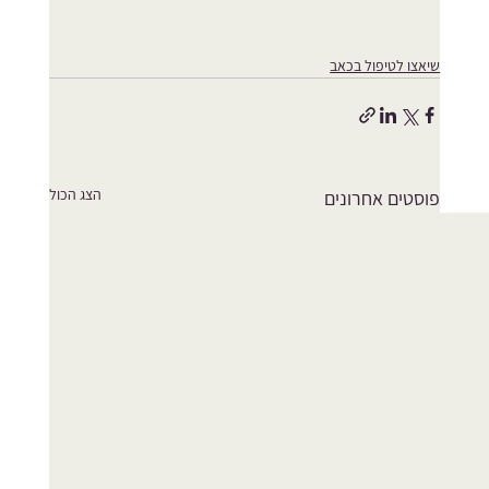
שיאצו לטיפול בכאב
הצג הכול
פוסטים אחרונים