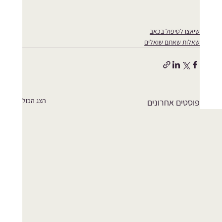
שיאצו לטיפול בכאב
שאלות שאתם שואלים
הצג הכול
פוסטים אחרונים