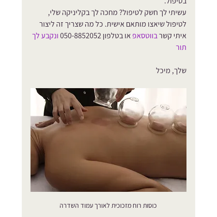
בטיפול. 
עשיתי לך חשק לטיפול? מחכה לך בקליניקה שלי, 
לטיפול שיאצו מותאם אישית. כל מה שצריך זה ליצור 
איתי קשר 
בווטסאפ
 או בטלפון 050-8852052 
ונקבע לך 
תור
שלך, מיכל
כוסות רוח מזכוכית לאורך עמוד השדרה