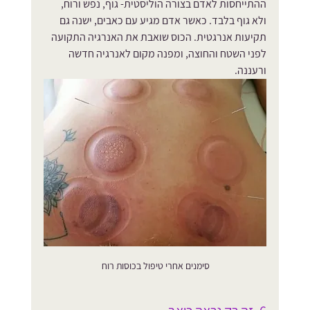
ההתייחסות לאדם בצורה הוליסטית- גוף, נפש ורוח, 
ולא גוף בלבד. כאשר אדם מגיע עם כאבים, ישנה גם 
תקיעות אנרגטית. הכוס שואבת את האנרגיה התקועה 
לפני השטח והחוצה, ומפנה מקום לאנרגיה חדשה 
ורעננה. 
סימנים אחרי טיפול בכוסות רוח 