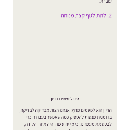
עוברת.
2. לתת לגוף קצת מנוחה
טיפול שיאצו בהריון
הריון הוא לפעמים מרוץ: אנחנו רצות מבדיקה לבדיקה, 
בו זמנית מנסות להספיק כמה שאפשר בעבודה כדי 
לבסס את מעמדנו, כי מי יודע מה יהיה אחרי הלידה, 