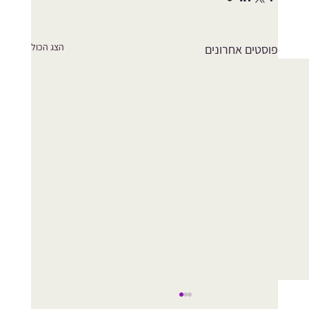
הצג הכול
פוסטים אחרונים