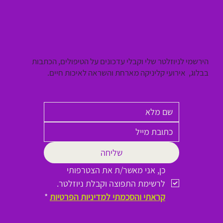
הירשמי לניוזלטר שלי וקבלי עדכונים על הטיפולים, הכתבות
בבלוג, אירועי קליניקה מארחת והשראה לאיכות חיים.
שליחה
כן, אני מאשר/ת את הצטרפותי 
לרשימת התפוצה וקבלת ניוזלטר.
קראתי והסכמתי למדיניות הפרטיות
*