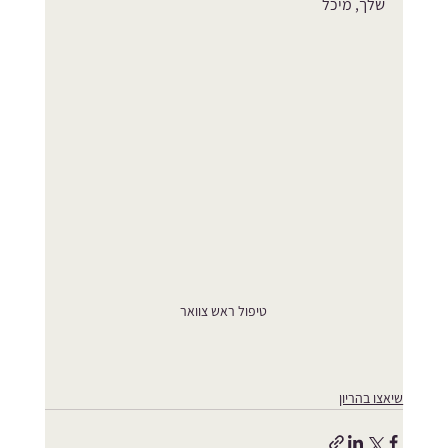
שלך, מיכל
טיפול ראש צוואר
שיאצו בהריון