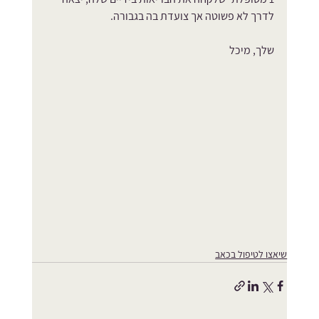
לדרך לא פשוטה אך צועדת בה בגבורה.
שלך, מיכל
שיאצו לטיפול בכאב