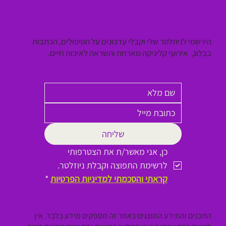
הירשמי לניוזלטר שלי וקבלי עדכונים על הטיפולים, הכתבות
בבלוג, אירועי קליניקה מארחת והשראה לאיכות חיים.
שליחה
כן, אני מאשר/ת את הצטרפותי 
לרשימת התפוצה וקבלת ניוזלטר.
קראתי והסכמתי למדיניות הפרטיות
*
התכנים והמידע המוצגים באתר זה מספקים מידע בלבד. אין