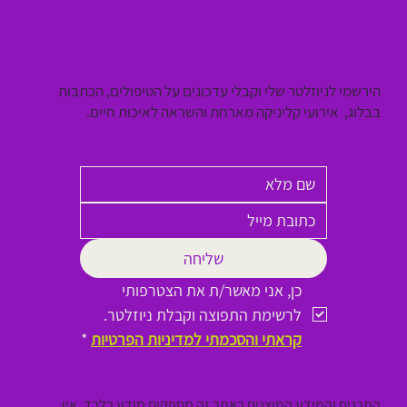
הירשמי לניוזלטר שלי וקבלי עדכונים על הטיפולים, הכתבות
בבלוג, אירועי קליניקה מארחת והשראה לאיכות חיים.
שליחה
כן, אני מאשר/ת את הצטרפותי 
לרשימת התפוצה וקבלת ניוזלטר.
קראתי והסכמתי למדיניות הפרטיות
*
התכנים והמידע המוצגים באתר זה מספקים מידע בלבד. אין