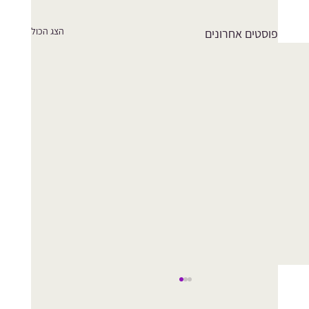
הצג הכול
פוסטים אחרונים