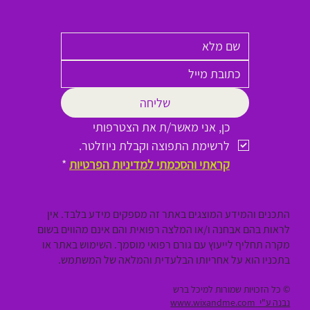
שליחה
כן, אני מאשר/ת את הצטרפותי 
לרשימת התפוצה וקבלת ניוזלטר.
קראתי והסכמתי למדיניות הפרטיות
*
התכנים והמידע המוצגים באתר זה מספקים מידע בלבד. אין
לראות בהם אבחנה ו/או המלצה רפואית והם אינם מהווים בשום
מקרה תחליף לייעוץ עם גורם רפואי מוסמך. השימוש באתר או
בתכניו הוא על אחריותו הבלעדית והמלאה של המשתמש.
© כל הזכויות שמורות למיכל ברש
נבנה ע"י
www.wixandme.com